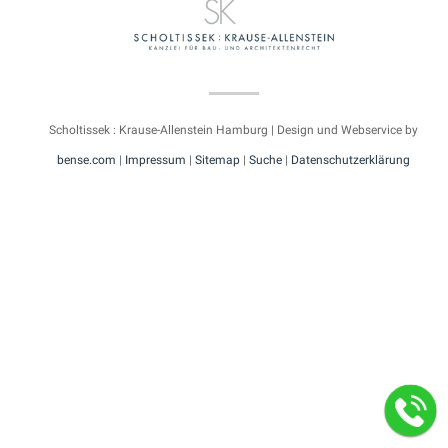
Scholtissek : Krause-Allenstein Hamburg | Design und Webservice by
bense.com
|
Impressum
|
Sitemap
|
Suche
|
Datenschutzerklärung