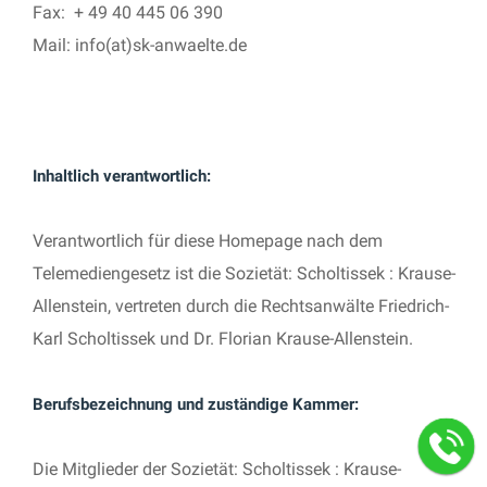
Fax: + 49 40 445 06 390
Mail: info(at)sk-anwaelte.de
Inhaltlich verantwortlich:
Verantwortlich für diese Homepage nach dem
Telemediengesetz ist die Sozietät: Scholtissek : Krause-
Allenstein, vertreten durch die Rechtsanwälte Friedrich-
Karl Scholtissek und Dr. Florian Krause-Allenstein.
Berufsbezeichnung und zuständige Kammer:
Die Mitglieder der Sozietät: Scholtissek : Krause-